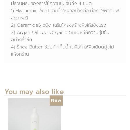
มีส่วนผสมของสารให้ความชุ่มชื้นถึง 4 ชนิด
1) Hyaluronic Acid เติมน้ำให้ผิวอย่างต่อเนื่อง ให้ผิวอิ่มฟู
สุขภาพดี
2) Ceramide5 ชนิด เสริมโครงสร้างผิวให้แข็งแรง
3) Argan Oil แบบ Organic Grade ให้ความชุ่มชื่น
อย่างล้ำลึก
4) Shea Butter ช่วยกักเก็บน้ำในผิวทำให้ผิวเนียนนุ่มไม่
แห้งกร้าน
You may also like
New