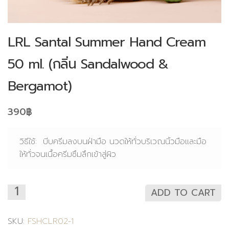
LRL Santal Summer Hand Cream
50 ml. (กลิ่น Sandalwood &
Bergamot)
390
฿
วิธีใช้: บีบครีมลงบนฝ่ามือ นวดให้ทั่วบริเวณนิ้วมือและมือ
ให้ทั่วจนเนื้อครีมซึมลึกเข้าสู่ผิว
ADD TO CART
SKU:
FSHCLR02-1