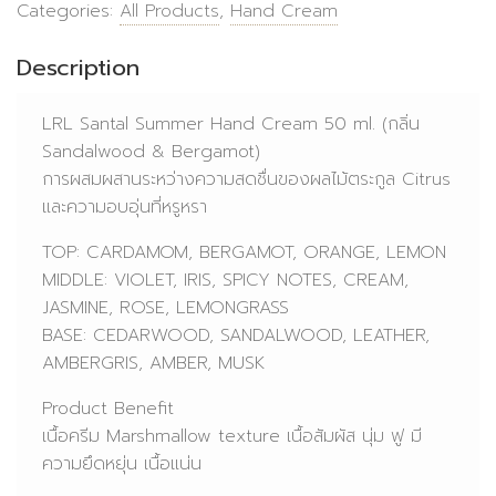
Categories:
All Products
,
Hand Cream
Description
LRL Santal Summer Hand Cream 50 ml. (กลิ่น
Sandalwood & Bergamot)
การผสมผสานระหว่างความสดชื่นของผลไม้ตระกูล Citrus
และความอบอุ่นที่หรูหรา
TOP: CARDAMOM, BERGAMOT, ORANGE, LEMON
MIDDLE: VIOLET, IRIS, SPICY NOTES, CREAM,
JASMINE, ROSE, LEMONGRASS
BASE: CEDARWOOD, SANDALWOOD, LEATHER,
AMBERGRIS, AMBER, MUSK
Product Benefit
เนื้อครีม Marshmallow texture เนื้อสัมผัส นุ่ม ฟู มี
ความยึดหยุ่น เนื้อแน่น