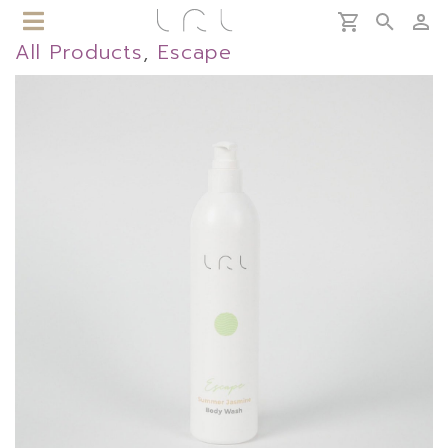
All Products
,
Escape