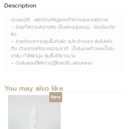
Description
คุณสมบัติ : ผลิตภัณฑ์สบู่เหลวทำความสะอาดผิวกาย
– ช่วยทำความสะอาดผิว เป็นฟองนุ่มละมุน อ่อนโยนต่อ
ผิว
– ช่วยรักษาความชุ่มชื้นกับผิว แม้จะล้างออก ผิวไม่แห้ง
ตึง ด้วยสารสกัดจากธรรมชาติ น้ำมันมะพร้าวและน้ำมัน
ปาล์ม ทำให้ผิวนุ่ม ชุ่มชื้นได้ยาวนาน
– มีกลิ่นหอมที่ให้ความรู้สึกสดชื่น ผ่อนคลาย
You may also like
New