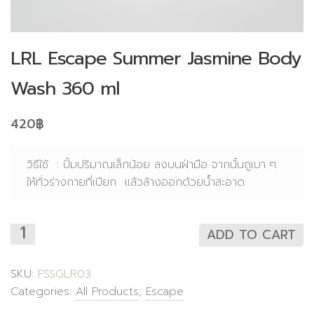
LRL Escape Summer Jasmine Body
Wash 360 ml
420
฿
วิธีใช้ : ปั้มปริมาณเล็กน้อย ลงบนฝ่ามือ จากนั้นถูเบา ๆ
ให้ทั่วร่างกายที่เปียก แล้วล้างออกด้วยน้ำสะอาด
ADD TO CART
SKU:
FSSGLR03
Categories:
All Products
,
Escape