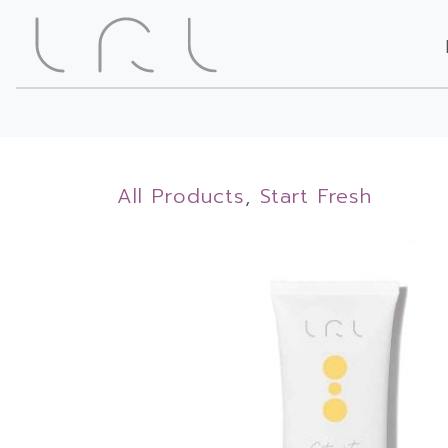
All Products
,
Start Fresh