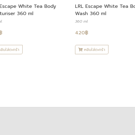
Escape White Tea Body
LRL Escape White Tea B
turiser 360 ml
Wash 360 ml
l.
360 ml.
฿
420
฿
ยิบใส่ตะกร้า
หยิบใส่ตะกร้า