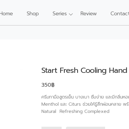
Home
Shop
Series
Review
Contac
Start Fresh Cooling Hand 
350
฿
ครีมทามือสูตรเย็น บางเบา ซึมง่าย และมีกลิ่
Menthol และ Citurs ช่วยให้รู้สึกผ่อนคลาย พ
Natural Refreshing Complexed