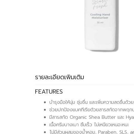
รายละเอียดเพิ่มเติม
FEATURES
บำรุงมือให้นุ่ม ชุ่มชื่น และเพิ่มความสดชื่
ช่วยปกป้องแบคทีเรียด้วยสารสกัดจากพฤกษ
มีสารสกัด Organic Shea Butter และ Hyalur
เนื้อครีมบางเบา ซึมเร็ว ไม่เหนียวเหนอะหนะ
ไม่มีส่วนผสมของน้ำหอม, Paraben, SLS, a