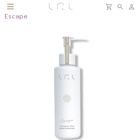
Escape