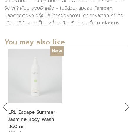
ผ่อนคลายจากดอกกุหลาบดามัสกัส ช่วยปรับสมดุล ร่างกายและ
จิตใจให้กลับมาสงบอีกครั้ง + ไม่มีส่วนผสมของ Paraben
ปลอดภัยต่อผิว วิธีใช้ ใช้บำรุงผิวผิวกาย โดยทาผลิตภัณฑ์ให้ทั่ว
บริเวณที่ต้องการเป็นประจำทุกวัน หรือบ่อยครั้งตามต้องการ
You may also like
New
Previous
Ne
LRL Escape Summer
Jasmine Body Wash
360 ml