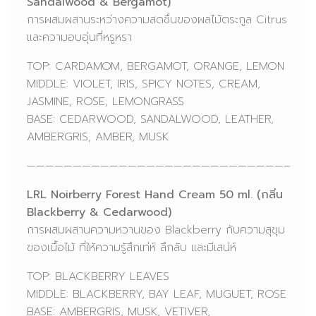
Sandalwood & Bergamot)
การผสมผสานระหว่างความสดชื่นของผลไม้ตระกูล Citrus
และความอบอุ่นที่หรูหรา
TOP: CARDAMOM, BERGAMOT, ORANGE, LEMON
MIDDLE: VIOLET, IRIS, SPICY NOTES, CREAM,
JASMINE, ROSE, LEMONGRASS
BASE: CEDARWOOD, SANDALWOOD, LEATHER,
AMBERGRIS, AMBER, MUSK
————————————————————————————–
LRL Noirberry Forest Hand Cream 50 ml. (กลิ่น
Blackberry & Cedarwood)
การผสมผสานความหวานของ Blackberry กับความสุขุม
ของเนื้อไม้ ที่ให้ความรู้สึกเท่ห์ ลึกลับ และมีเสน่ห์
TOP: BLACKBERRY LEAVES
MIDDLE: BLACKBERRY, BAY LEAF, MUGUET, ROSE
BASE: AMBERGRIS, MUSK, VETIVER,