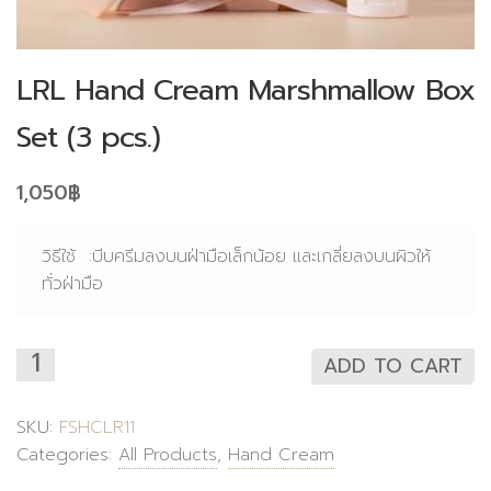
LRL Hand Cream Marshmallow Box
Set (3 pcs.)
1,050
฿
วิธีใช้ :บีบครีมลงบนฝ่ามือเล็กน้อย และเกลี่ยลงบนผิวให้
ทั่วฝ่ามือ
ADD TO CART
SKU:
FSHCLR11
Categories:
All Products
,
Hand Cream