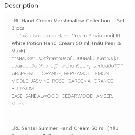
Description
LRL Hand Cream Marshmallow Collection – Set
3 pcs.
ภายในเซ็ทประกอบด้วย Hand Cream 3 กลิ่น ดังนี้
LRL
White Potion Hand Cream 50 ml. (กลิ่น Pear &
Musk)
การผสมผสานระหว่างความสดชื่นแบบผลไม้และความนุ่ม
นวลแบบแป้ง ให้ความรู้สึกสะอาด เรียบหรู และทันสมัยTOP:
GRAPEFRUIT, ORANGE, BERGAMOT, LEMON
MIDDLE: JASMINE, ROSE, GARDENIA, ORANGE
BLOSSOM
BASE: SANDALWOOD, CEDARWOOD, AMBER,
MUSK
————————————————————————————
LRL Santal Summer Hand Cream 50 ml. (กลิ่น