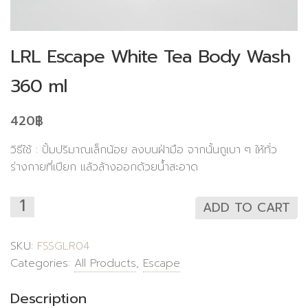
LRL Escape White Tea Body Wash
360 ml
420
฿
วิธีใช้ : ปั้มปริมาณเล็กน้อย ลงบนฝ่ามือ จากนั้นถูเบา ๆ ให้ทั่ว
ร่างกายที่เปียก แล้วล้างออกด้วยน้ำสะอาด
ADD TO CART
SKU:
FSSGLR04
Categories:
All Products
,
Escape
Description