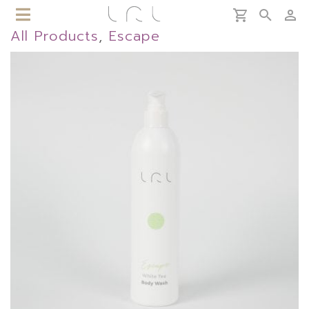
All Products
,
Escape